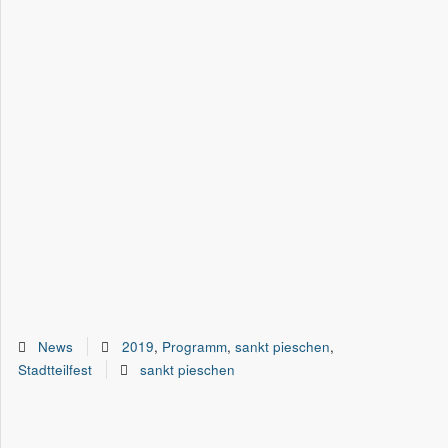
News
2019
,
Programm
,
sankt pieschen
,
Stadtteilfest
sankt pieschen