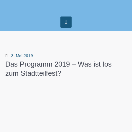
3. Mai 2019
Das Programm 2019 – Was ist los
zum Stadtteilfest?