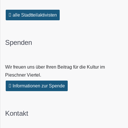
alle Stadtteilaktivisten
Spenden
Wir freuen uns über Ihren Beitrag für die Kultur im
Pieschner Viertel.
Informationen zur Spende
Kontakt