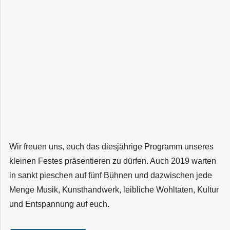
Wir freuen uns, euch das diesjährige Programm unseres
kleinen Festes präsentieren zu dürfen. Auch 2019 warten
in sankt pieschen auf fünf Bühnen und dazwischen jede
Menge Musik, Kunsthandwerk, leibliche Wohltaten, Kultur
und Entspannung auf euch.