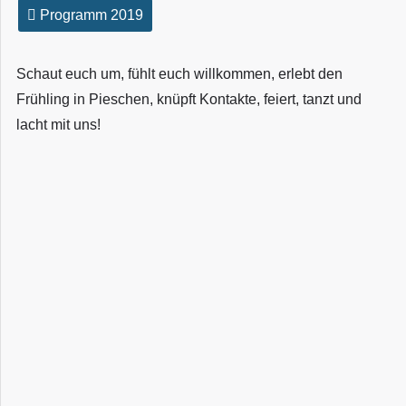
Programm 2019
Schaut euch um, fühlt euch willkommen, erlebt den
Frühling in Pieschen, knüpft Kontakte, feiert, tanzt und
lacht mit uns!