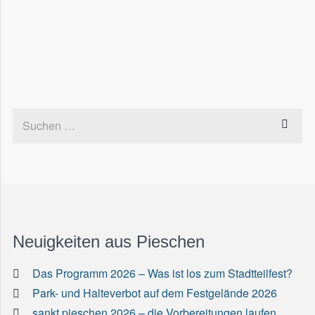
Neuigkeiten aus Pieschen
Das Programm 2026 – Was ist los zum Stadtteilfest?
Park- und Halteverbot auf dem Festgelände 2026
sankt pieschen 2026 – die Vorbereitungen laufen,