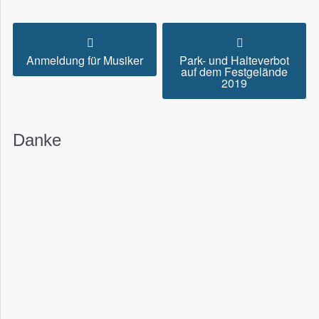
Anmeldung für Musiker
Park- und Halteverbot
auf dem Festgelände
2019
Danke