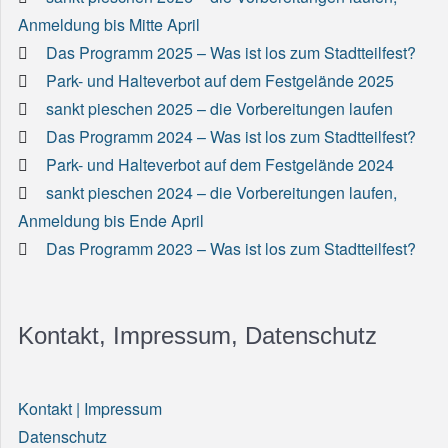
Anmeldung bis Mitte April
Das Programm 2025 – Was ist los zum Stadtteilfest?
Park- und Halteverbot auf dem Festgelände 2025
sankt pieschen 2025 – die Vorbereitungen laufen
Das Programm 2024 – Was ist los zum Stadtteilfest?
Park- und Halteverbot auf dem Festgelände 2024
sankt pieschen 2024 – die Vorbereitungen laufen,
Anmeldung bis Ende April
Das Programm 2023 – Was ist los zum Stadtteilfest?
Kontakt, Impressum, Datenschutz
Kontakt | Impressum
Datenschutz