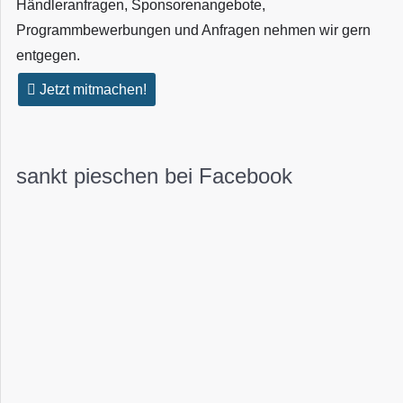
Händleranfragen, Sponsorenangebote,
Programmbewerbungen und Anfragen nehmen wir gern
entgegen.
Jetzt mitmachen!
sankt pieschen bei Facebook