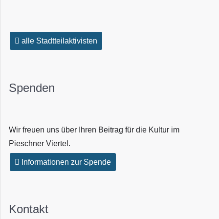
alle Stadtteilaktivisten
Spenden
Wir freuen uns über Ihren Beitrag für die Kultur im
Pieschner Viertel.
Informationen zur Spende
Kontakt