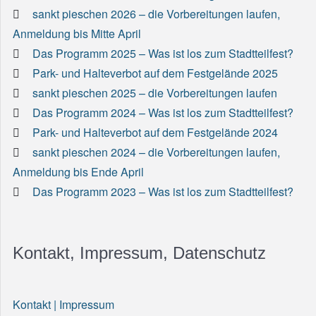
sankt pieschen 2026 – die Vorbereitungen laufen,
Anmeldung bis Mitte April
Das Programm 2025 – Was ist los zum Stadtteilfest?
Park- und Halteverbot auf dem Festgelände 2025
sankt pieschen 2025 – die Vorbereitungen laufen
Das Programm 2024 – Was ist los zum Stadtteilfest?
Park- und Halteverbot auf dem Festgelände 2024
sankt pieschen 2024 – die Vorbereitungen laufen,
Anmeldung bis Ende April
Das Programm 2023 – Was ist los zum Stadtteilfest?
Kontakt, Impressum, Datenschutz
Kontakt | Impressum