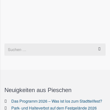
Neuigkeiten aus Pieschen
Das Programm 2026 – Was ist los zum Stadtteilfest?
Park- und Halteverbot auf dem Festgelände 2026