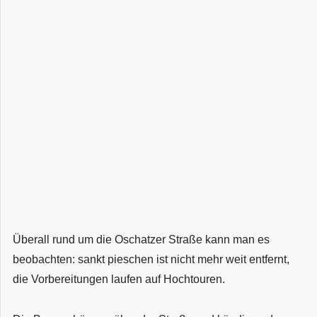
Überall rund um die Oschatzer Straße kann man es
beobachten: sankt pieschen ist nicht mehr weit entfernt,
die Vorbereitungen laufen auf Hochtouren.