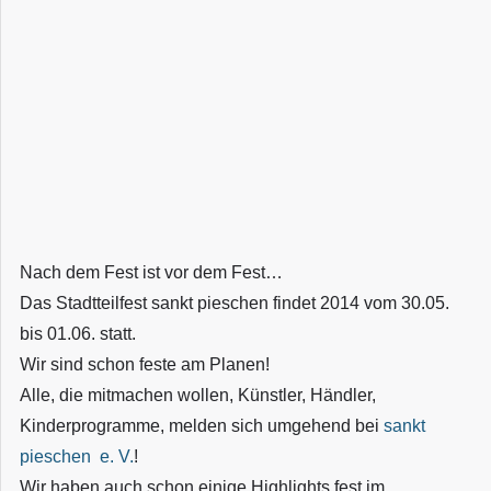
Nach dem Fest ist vor dem Fest…
Das Stadtteilfest sankt pieschen findet 2014 vom 30.05.
bis 01.06. statt.
Wir sind schon feste am Planen!
Alle, die mitmachen wollen, Künstler, Händler,
Kinderprogramme, melden sich umgehend bei
sankt
pieschen e. V.
!
Wir haben auch schon einige Highlights fest im