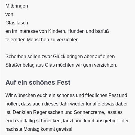
Mitbringen
von
Glasflasch
en im Interesse von Kindern, Hunden und barfuß
feiernden Menschen zu verzichten.
Scherben sollen zwar Glück bringen aber auf einen
Straßenbelag aus Glas möchten wir gern verzichten.
Auf ein schönes Fest
Wir wünschen euch ein schönes und friedliches Fest und
hoffen, dass auch dieses Jahr wieder für alle etwas dabei
ist. Denkt an Regensachen und Sonnencreme, lasst es
euch vielfältig schmecken, tanzt und feiert ausgiebig – der
nächste Montag kommt gewiss!