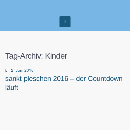
Tag-Archiv:
Kinder
2. Juni 2016
sankt pieschen 2016 – der Countdown
läuft