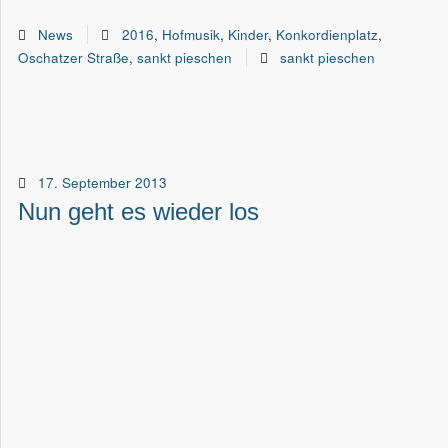
News
2016
,
Hofmusik
,
Kinder
,
Konkordienplatz
,
Oschatzer Straße
,
sankt pieschen
sankt pieschen
17. September 2013
Nun geht es wieder los