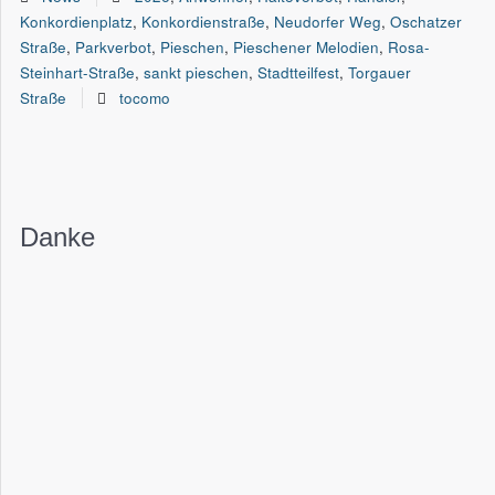
Konkordienplatz
,
Konkordienstraße
,
Neudorfer Weg
,
Oschatzer
Straße
,
Parkverbot
,
Pieschen
,
Pieschener Melodien
,
Rosa-
Steinhart-Straße
,
sankt pieschen
,
Stadtteilfest
,
Torgauer
Straße
tocomo
Danke