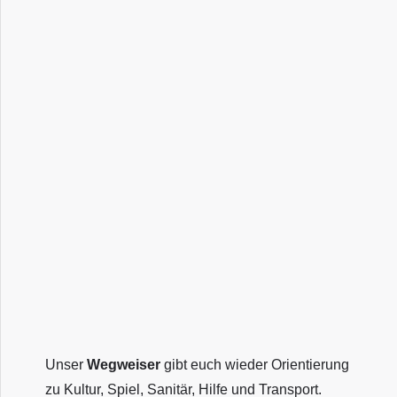
Unser
Wegweiser
gibt euch wieder Orientierung
zu Kultur, Spiel, Sanitär, Hilfe und Transport.