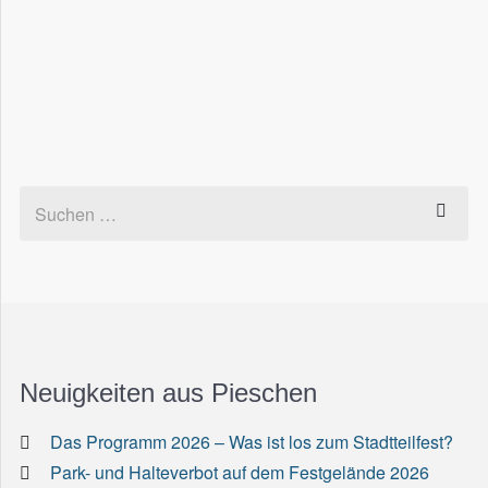
Neuigkeiten aus Pieschen
Das Programm 2026 – Was ist los zum Stadtteilfest?
Park- und Halteverbot auf dem Festgelände 2026