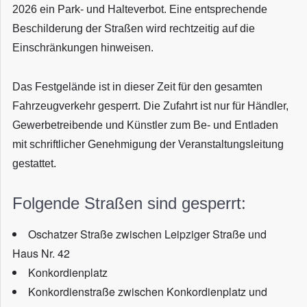
2026 ein Park- und Halteverbot. Eine entsprechende
Beschilderung der Straßen wird rechtzeitig auf die
Einschränkungen hinweisen.
Das Festgelände ist in dieser Zeit für den gesamten
Fahrzeugverkehr gesperrt. Die Zufahrt ist nur für Händler,
Gewerbetreibende und Künstler zum Be- und Entladen
mit schriftlicher Genehmigung der Veranstaltungsleitung
gestattet.
Folgende Straßen sind gesperrt:
Oschatzer Straße zwischen Leipziger Straße und
Haus Nr. 42
Konkordienplatz
Konkordienstraße zwischen Konkordienplatz und