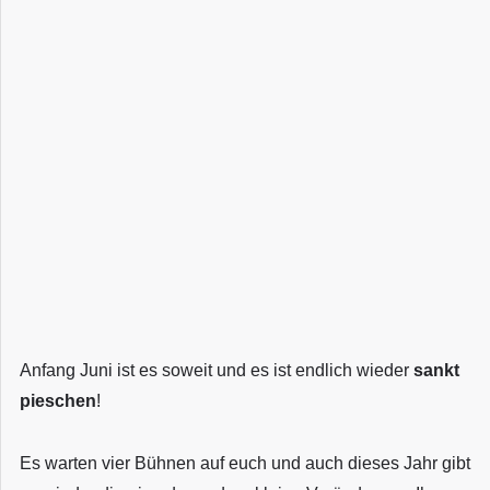
Anfang Juni ist es soweit und es ist endlich wieder
sankt
pieschen
!
Es warten vier Bühnen auf euch und auch dieses Jahr gibt