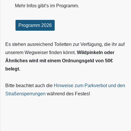
Mehr Infos gibt’s im Programm.
Programm 2026
Es stehen ausreichend Toiletten zur Verfügung, die ihr auf
unserem Wegweiser finden könnt.
Wildpinkeln oder
Ähnliches wird mit einem Ordnungsgeld von 50€
belegt.
Bitte beachtet auch die
Hinweise zum Parkverbot und den
Straßensperrungen
während des Festes!