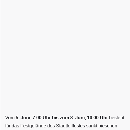
Vom
5. Juni, 7.00 Uhr bis zum 8. Juni, 10.00 Uhr
besteht
für das Festgelände des Stadtteilfestes sankt pieschen