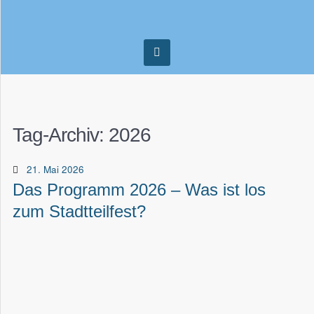
Tag-Archiv:
2026
21. Mai 2026
Das Programm 2026 – Was ist los
zum Stadtteilfest?