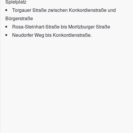
Spielplatz
Torgauer Straße zwischen Konkordienstraße und
Bürgerstraße
Rosa-Steinhart-Straße bis Moritzburger Straße
Neudorfer Weg bis Konkordienstraße.