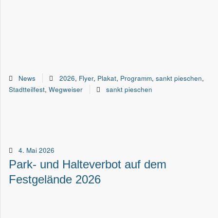
News
2026
,
Flyer
,
Plakat
,
Programm
,
sankt pieschen
,
Stadtteilfest
,
Wegweiser
sankt pieschen
4. Mai 2026
Park- und Halteverbot auf dem
Festgelände 2026