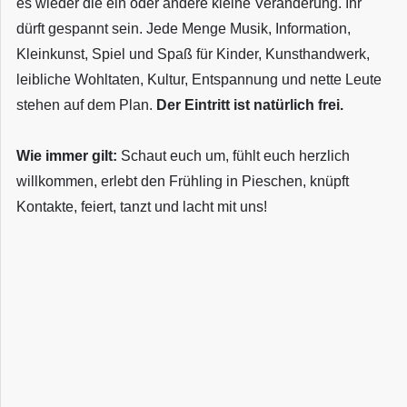
es wieder die ein oder andere kleine Veränderung. Ihr
dürft gespannt sein. Jede Menge Musik, Information,
Kleinkunst, Spiel und Spaß für Kinder, Kunsthandwerk,
leibliche Wohltaten, Kultur, Entspannung und nette Leute
stehen auf dem Plan.
Der Eintritt ist natürlich frei.
Wie immer gilt:
Schaut euch um, fühlt euch herzlich
willkommen, erlebt den Frühling in Pieschen, knüpft
Kontakte, feiert, tanzt und lacht mit uns!