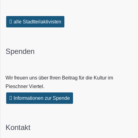
alle Stadtteilaktivisten
Spenden
Wir freuen uns über Ihren Beitrag für die Kultur im
Pieschner Viertel.
Informationen zur Spende
Kontakt