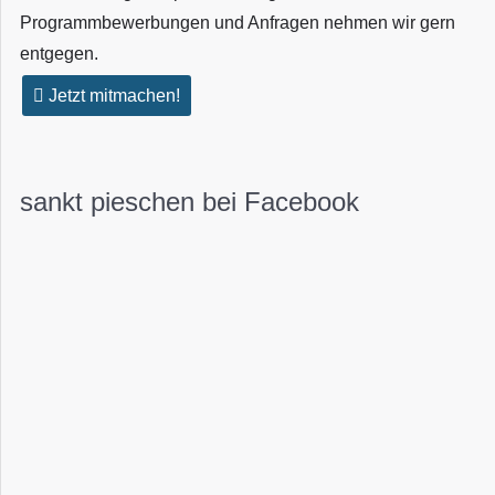
Programmbewerbungen und Anfragen nehmen wir gern
entgegen.
Jetzt mitmachen!
sankt pieschen bei Facebook