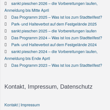
sankt pieschen 2026 – die Vorbereitungen laufen,
Anmeldung bis Mitte April
Das Programm 2025 – Was ist los zum Stadtteilfest?
Park- und Halteverbot auf dem Festgelände 2025
sankt pieschen 2025 – die Vorbereitungen laufen
Das Programm 2024 – Was ist los zum Stadtteilfest?
Park- und Halteverbot auf dem Festgelände 2024
sankt pieschen 2024 – die Vorbereitungen laufen,
Anmeldung bis Ende April
Das Programm 2023 – Was ist los zum Stadtteilfest?
Kontakt, Impressum, Datenschutz
Kontakt | Impressum