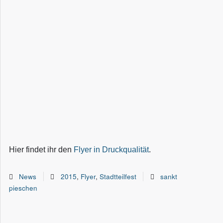
Hier findet ihr den
Flyer in Druckqualität
.
News
2015
,
Flyer
,
Stadtteilfest
sankt
pieschen