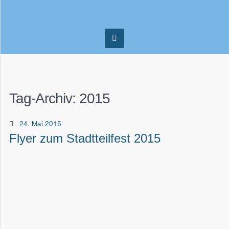
Tag-Archiv:
2015
24. Mai 2015
Flyer zum Stadtteilfest 2015