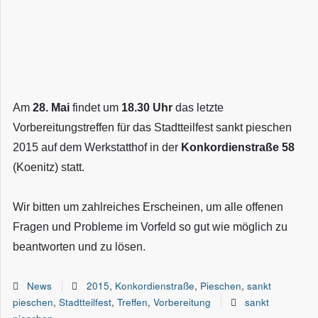
Am
28. Mai
findet um
18.30 Uhr
das letzte
Vorbereitungstreffen für das Stadtteilfest sankt pieschen
2015 auf dem Werkstatthof in der
Konkordienstraße 58
(Koenitz) statt.
Wir bitten um zahlreiches Erscheinen, um alle offenen
Fragen und Probleme im Vorfeld so gut wie möglich zu
beantworten und zu lösen.
News
2015
,
Konkordienstraße
,
Pieschen
,
sankt
pieschen
,
Stadtteilfest
,
Treffen
,
Vorbereitung
sankt