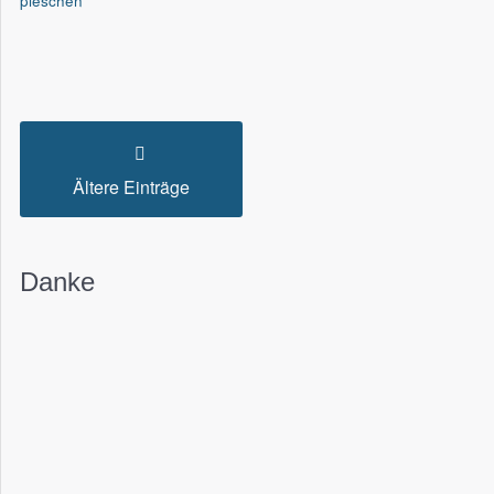
pieschen
Ältere Einträge
Danke