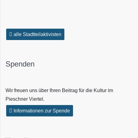
alle Stadtteilaktivisten
Spenden
Wir freuen uns über Ihren Beitrag für die Kultur im
Pieschner Viertel.
Informationen zur Spende