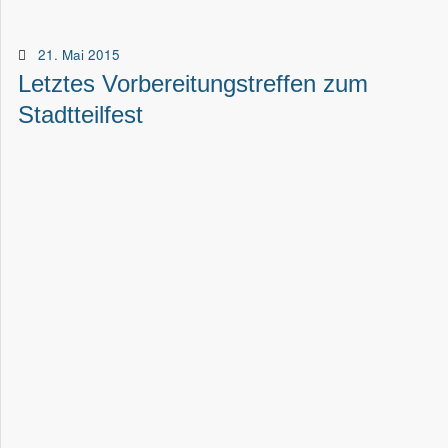
21. Mai 2015
Letztes Vorbereitungstreffen zum
Stadtteilfest