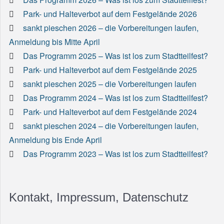
Park- und Halteverbot auf dem Festgelände 2026
sankt pieschen 2026 – die Vorbereitungen laufen,
Anmeldung bis Mitte April
Das Programm 2025 – Was ist los zum Stadtteilfest?
Park- und Halteverbot auf dem Festgelände 2025
sankt pieschen 2025 – die Vorbereitungen laufen
Das Programm 2024 – Was ist los zum Stadtteilfest?
Park- und Halteverbot auf dem Festgelände 2024
sankt pieschen 2024 – die Vorbereitungen laufen,
Anmeldung bis Ende April
Das Programm 2023 – Was ist los zum Stadtteilfest?
Kontakt, Impressum, Datenschutz