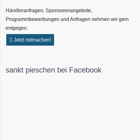
Händleranfragen, Sponsorenangebote,
Programmbewerbungen und Anfragen nehmen wir gern
entgegen.
Jetzt mitmachen!
sankt pieschen bei Facebook