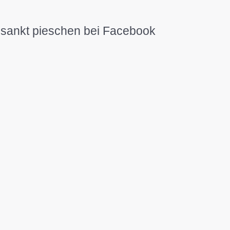
sankt pieschen bei Facebook