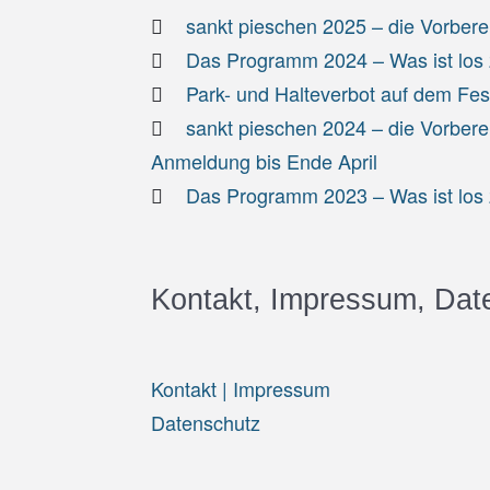
sankt pieschen 2025 – die Vorbere
Das Programm 2024 – Was ist los z
Park- und Halteverbot auf dem Fe
sankt pieschen 2024 – die Vorbere
Anmeldung bis Ende April
Das Programm 2023 – Was ist los z
Kontakt, Impressum, Dat
Kontakt | Impressum
Datenschutz