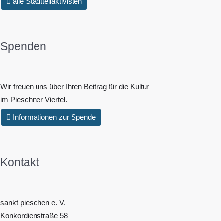
alle Stadtteilaktivisten
Spenden
Wir freuen uns über Ihren Beitrag für die Kultur
im Pieschner Viertel.
Informationen zur Spende
Kontakt
sankt pieschen e. V.
Konkordienstraße 58