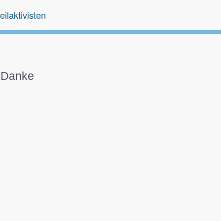
eilaktivisten
Danke