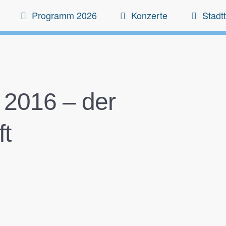
Programm 2026
Konzerte
Stadtt
 2016 – der
t