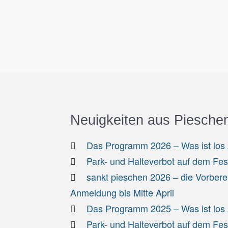
Neuigkeiten aus Piesche
Das Programm 2026 – Was ist los z
Park- und Halteverbot auf dem Fe
sankt pieschen 2026 – die Vorbere
Anmeldung bis Mitte April
Das Programm 2025 – Was ist los z
Park- und Halteverbot auf dem Fe