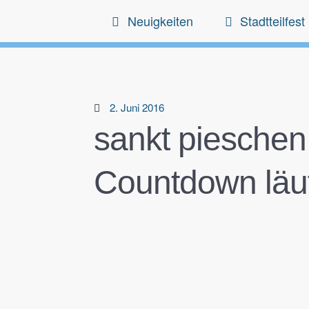
Neuigkeiten
Stadtteilfest
2. Juni 2016
sankt pieschen
Countdown läuf