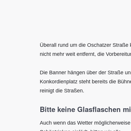
Überall rund um die Oschatzer Straße 
nicht mehr weit entfernt, die Vorbereit
Die Banner hängen über der Straße un
Konkordienplatz steht bereits die Büh
reinigt die Straßen.
Bitte keine Glasflaschen m
Auch wenn das Wetter möglicherweis