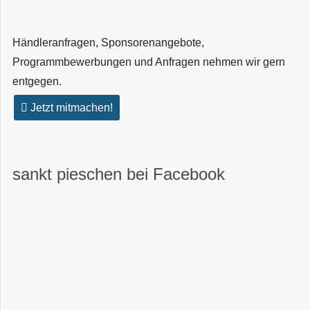
Händleranfragen, Sponsorenangebote,
Programmbewerbungen und Anfragen nehmen wir gern
entgegen.
Jetzt mitmachen!
sankt pieschen bei Facebook