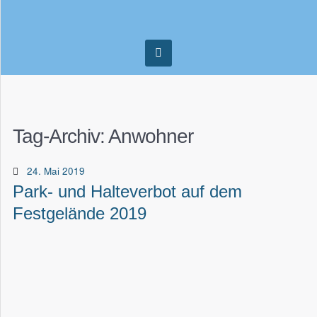
Tag-Archiv:
Anwohner
24. Mai 2019
Park- und Halteverbot auf dem
Festgelände 2019