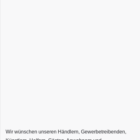
Wir wünschen unseren Händlern, Gewerbetreibenden,