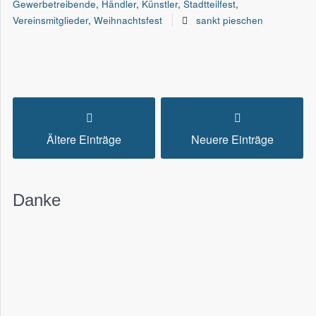
Gewerbetreibende
,
Händler
,
Künstler
,
Stadtteilfest
,
Vereinsmitglieder
,
Weihnachtsfest
sankt pieschen
Ältere Einträge
Neuere Einträge
Danke