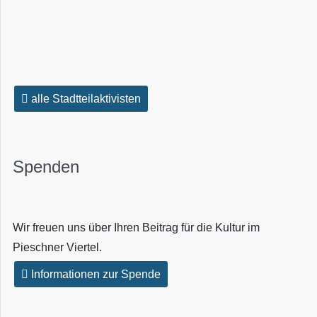
alle Stadtteilaktivisten
Spenden
Wir freuen uns über Ihren Beitrag für die Kultur im
Pieschner Viertel.
Informationen zur Spende