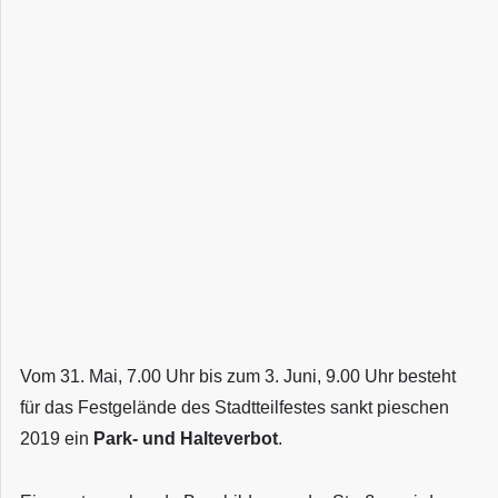
Vom 31. Mai, 7.00 Uhr bis zum 3. Juni, 9.00 Uhr besteht
für das Festgelände des Stadtteilfestes sankt pieschen
2019 ein
Park- und Halteverbot
.