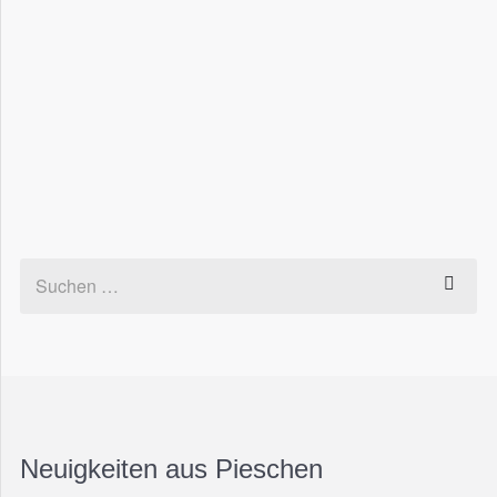
Neuigkeiten aus Pieschen