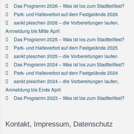
Das Programm 2026 – Was ist los zum Stadtteilfest?
Park- und Halteverbot auf dem Festgelände 2026
sankt pieschen 2026 – die Vorbereitungen laufen,
Anmeldung bis Mitte April
Das Programm 2025 – Was ist los zum Stadtteilfest?
Park- und Halteverbot auf dem Festgelände 2025
sankt pieschen 2025 – die Vorbereitungen laufen
Das Programm 2024 – Was ist los zum Stadtteilfest?
Park- und Halteverbot auf dem Festgelände 2024
sankt pieschen 2024 – die Vorbereitungen laufen,
Anmeldung bis Ende April
Das Programm 2023 – Was ist los zum Stadtteilfest?
Kontakt, Impressum, Datenschutz