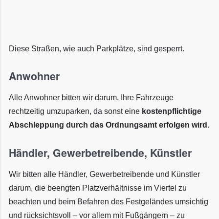
Diese Straßen, wie auch Parkplätze, sind gesperrt.
Anwohner
Alle Anwohner bitten wir darum, Ihre Fahrzeuge
rechtzeitig umzuparken, da sonst eine
kostenpflichtige
Abschleppung durch das Ordnungsamt erfolgen wird
.
Händler, Gewerbetreibende, Künstler
Wir bitten alle Händler, Gewerbetreibende und Künstler
darum, die beengten Platzverhältnisse im Viertel zu
beachten und beim Befahren des Festgeländes umsichtig
und rücksichtsvoll – vor allem mit Fußgängern – zu