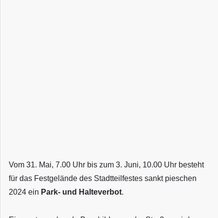
Vom 31. Mai, 7.00 Uhr bis zum 3. Juni, 10.00 Uhr besteht
für das Festgelände des Stadtteilfestes sankt pieschen
2024 ein
Park- und Halteverbot
.