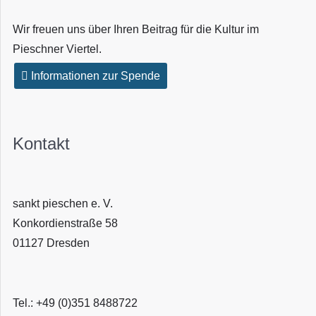
Wir freuen uns über Ihren Beitrag für die Kultur im
Pieschner Viertel.
Informationen zur Spende
Kontakt
sankt pieschen e. V.
Konkordienstraße 58
01127 Dresden
Tel.: +49 (0)351 8488722