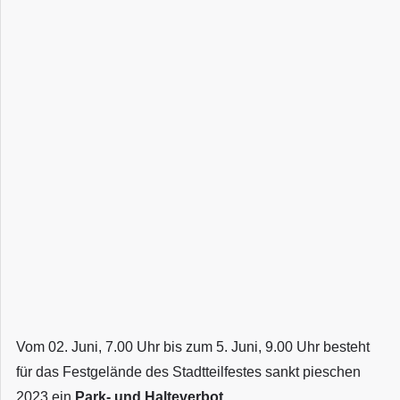
Vom 02. Juni, 7.00 Uhr bis zum 5. Juni, 9.00 Uhr besteht
für das Festgelände des Stadtteilfestes sankt pieschen
2023 ein
Park- und Halteverbot
.