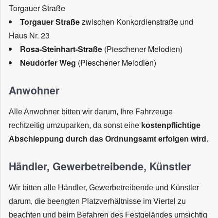
Torgauer Straße
Torgauer Straße
zwischen Konkordienstraße und
Haus Nr. 23
Rosa-Steinhart-Straße
(Pieschener Melodien)
Neudorfer Weg
(Pieschener Melodien)
Anwohner
Alle Anwohner bitten wir darum, Ihre Fahrzeuge
rechtzeitig umzuparken, da sonst eine
kostenpflichtige
Abschleppung durch das Ordnungsamt erfolgen wird
.
Händler, Gewerbetreibende, Künstler
Wir bitten alle Händler, Gewerbetreibende und Künstler
darum, die beengten Platzverhältnisse im Viertel zu
beachten und beim Befahren des Festgeländes umsichtig