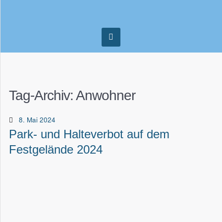
Tag-Archiv:
Anwohner
8. Mai 2024
Park- und Halteverbot auf dem
Festgelände 2024