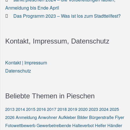
Anmeldung bis Ende April
Das Programm 2023 – Was ist los zum Stadtteilfest?
Kontakt, Impressum, Datenschutz
Kontakt | Impressum
Datenschutz
Beliebte Themen in Pieschen
2013
2014
2015
2016
2017
2018
2019
2020
2023
2024
2025
2026
Anmeldung
Anwohner
Aufkleber
Bilder
Bürgerstraße
Flyer
Fotowettbewerb
Gewerbetreibende
Halteverbot
Helfer
Händler