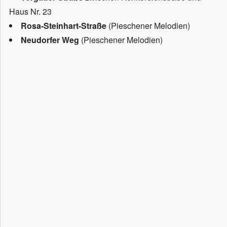
Haus Nr. 23
Rosa-Steinhart-Straße
(Pieschener Melodien)
Neudorfer Weg
(Pieschener Melodien)