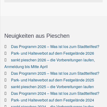
Neuigkeiten aus Pieschen
Das Programm 2026 – Was ist los zum Stadtteilfest?
Park- und Halteverbot auf dem Festgelände 2026
sankt pieschen 2026 – die Vorbereitungen laufen,
Anmeldung bis Mitte April
Das Programm 2025 – Was ist los zum Stadtteilfest?
Park- und Halteverbot auf dem Festgelände 2025
sankt pieschen 2025 – die Vorbereitungen laufen
Das Programm 2024 – Was ist los zum Stadtteilfest?
Park- und Halteverbot auf dem Festgelände 2024
sankt pieschen 2024 – die Vorbereitungen laufen,