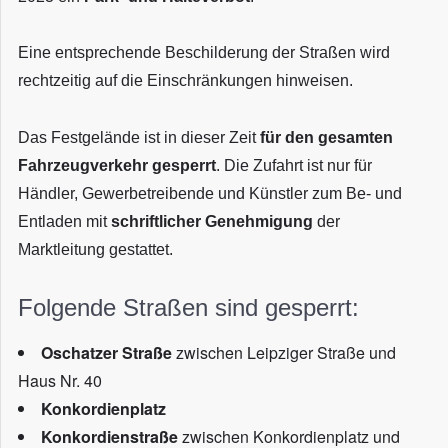
Eine entsprechende Beschilderung der Straßen wird
rechtzeitig auf die Einschränkungen hinweisen.
Das Festgelände ist in dieser Zeit
für den gesamten
Fahrzeugverkehr gesperrt
. Die Zufahrt ist nur für
Händler, Gewerbetreibende und Künstler zum Be- und
Entladen mit
schriftlicher Genehmigung
der
Marktleitung gestattet.
Folgende Straßen sind gesperrt:
Oschatzer Straße
zwischen Leipziger Straße und
Haus Nr. 40
Konkordienplatz
Konkordienstraße
zwischen Konkordienplatz und