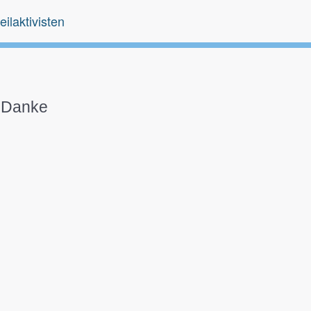
eilaktivisten
Danke