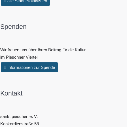
alle Stadtteilaktivisten
Spenden
Wir freuen uns über Ihren Beitrag für die Kultur
im Pieschner Viertel.
Informationen zur Spende
Kontakt
sankt pieschen e. V.
Konkordienstraße 58