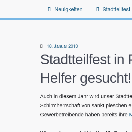
Neuigkeiten
Stadtteilfest
18. Januar 2013
Stadtteilfest i
Helfer gesucht!
Auch in diesem Jahr wird unser Stadttei
Schirmherrschaft von sankt pieschen e. 
Gewerbetreibende haben bereits ihre
M