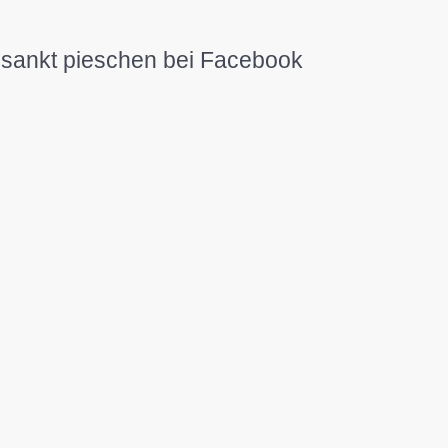
sankt pieschen bei Facebook