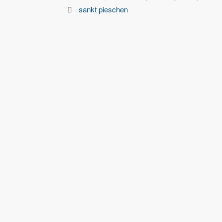
sankt pieschen