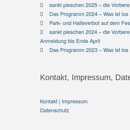
sankt pieschen 2025 – die Vorbere
Das Programm 2024 – Was ist los z
Park- und Halteverbot auf dem Fe
sankt pieschen 2024 – die Vorbere
Anmeldung bis Ende April
Das Programm 2023 – Was ist los z
Kontakt, Impressum, Dat
Kontakt | Impressum
Datenschutz