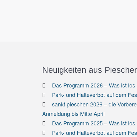
Neuigkeiten aus Piesche
Das Programm 2026 – Was ist los z
Park- und Halteverbot auf dem Fe
sankt pieschen 2026 – die Vorbere
Anmeldung bis Mitte April
Das Programm 2025 – Was ist los z
Park- und Halteverbot auf dem Fe