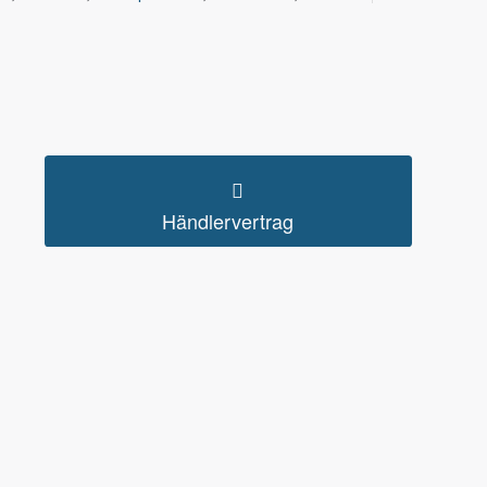
Händlervertrag