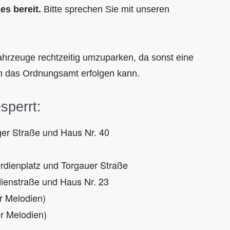
es bereit.
Bitte sprechen Sie mit unseren
hrzeuge rechtzeitig umzuparken, da sonst eine
 das Ordnungsamt erfolgen kann.
sperrt:
er Straße und Haus Nr. 40
dienplatz und Torgauer Straße
ienstraße und Haus Nr. 23
r Melodien)
r Melodien)