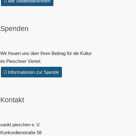
alle Stadtteilaktivisten
Spenden
Wir freuen uns über Ihren Beitrag für die Kultur
im Pieschner Viertel.
Informationen zur Spende
Kontakt
sankt pieschen e. V.
Konkordienstraße 58