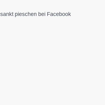
sankt pieschen bei Facebook