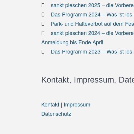
sankt pieschen 2025 – die Vorbere
Das Programm 2024 – Was ist los z
Park- und Halteverbot auf dem Fe
sankt pieschen 2024 – die Vorbere
Anmeldung bis Ende April
Das Programm 2023 – Was ist los z
Kontakt, Impressum, Dat
Kontakt | Impressum
Datenschutz