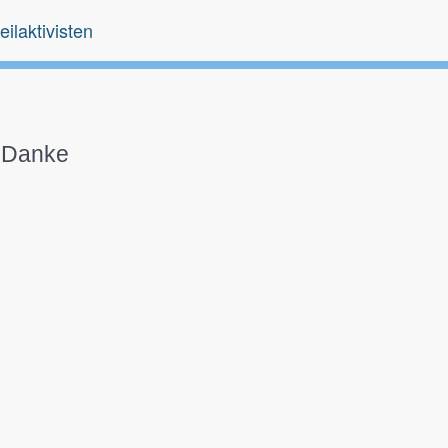
eilaktivisten
Danke