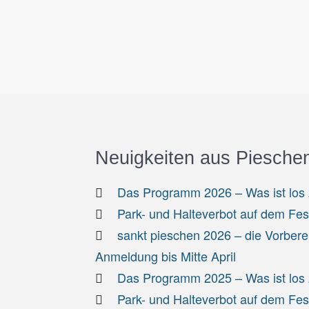
Neuigkeiten aus Piesche
Das Programm 2026 – Was ist los z
Park- und Halteverbot auf dem Fe
sankt pieschen 2026 – die Vorbere
Anmeldung bis Mitte April
Das Programm 2025 – Was ist los z
Park- und Halteverbot auf dem Fe