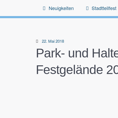
Neuigkeiten
Stadtteilfest
22. Mai 2018
Park- und Halt
Festgelände 2