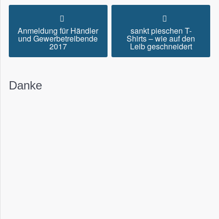
Anmeldung für Händler
sankt pieschen T-
und Gewerbetreibende
Shirts – wie auf den
2017
Leib geschneidert
Danke