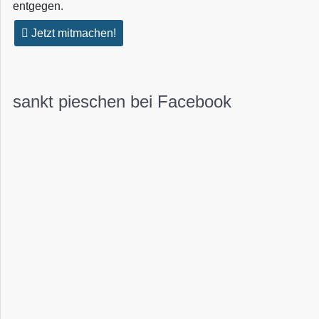
entgegen.
Jetzt mitmachen!
sankt pieschen bei Facebook