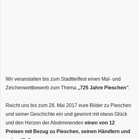
Wir veranstalten bis zum Stadtteilfest einen Mal- und
Zeichenwettbewerb zum Thema
„725 Jahre Pieschen“
.
Reicht uns bis zum 28. Mai 2017 eure Bilder zu Pieschen
und seiner Geschichte ein und gewinnt mit etwas Glück
und den Herzen der Abstimmenden
einen von 12
Preisen mit Bezug zu Pieschen, seinen Händlern und