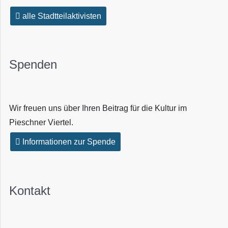
alle Stadtteilaktivisten
Spenden
Wir freuen uns über Ihren Beitrag für die Kultur im
Pieschner Viertel.
Informationen zur Spende
Kontakt