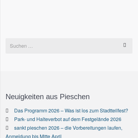
Neuigkeiten aus Pieschen
Das Programm 2026 – Was ist los zum Stadtteilfest?
Park- und Halteverbot auf dem Festgelände 2026
sankt pieschen 2026 – die Vorbereitungen laufen,
Anmeldung bis Mitte April