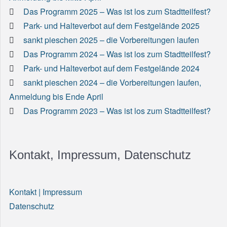
Das Programm 2025 – Was ist los zum Stadtteilfest?
Park- und Halteverbot auf dem Festgelände 2025
sankt pieschen 2025 – die Vorbereitungen laufen
Das Programm 2024 – Was ist los zum Stadtteilfest?
Park- und Halteverbot auf dem Festgelände 2024
sankt pieschen 2024 – die Vorbereitungen laufen,
Anmeldung bis Ende April
Das Programm 2023 – Was ist los zum Stadtteilfest?
Kontakt, Impressum, Datenschutz
Kontakt | Impressum
Datenschutz