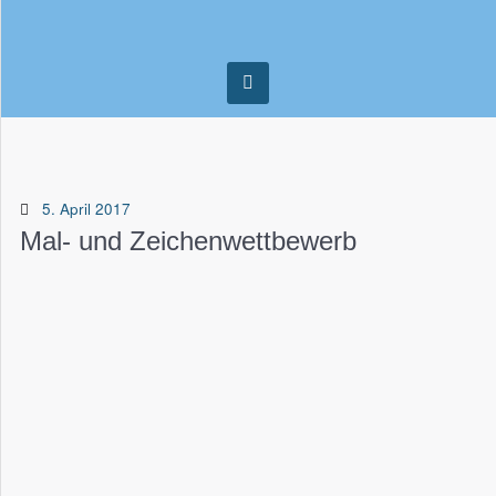
5. April 2017
Mal- und Zeichenwettbewerb