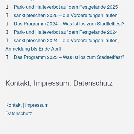
Park- und Halteverbot auf dem Festgelände 2025
sankt pieschen 2025 – die Vorbereitungen laufen
Das Programm 2024 – Was ist los zum Stadtteilfest?
Park- und Halteverbot auf dem Festgelände 2024
sankt pieschen 2024 – die Vorbereitungen laufen,
Anmeldung bis Ende April
Das Programm 2023 – Was ist los zum Stadtteilfest?
Kontakt, Impressum, Datenschutz
Kontakt | Impressum
Datenschutz