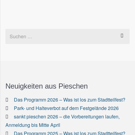
Neuigkeiten aus Pieschen
Das Programm 2026 – Was ist los zum Stadtteilfest?
Park- und Halteverbot auf dem Festgelände 2026
sankt pieschen 2026 – die Vorbereitungen laufen,
Anmeldung bis Mitte April
Das Programm 2025 – Was ist los zum Stadtteilfest?