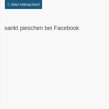
Jetzt mitmachen!
sankt pieschen bei Facebook