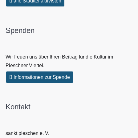
alle Stadtteilaktivisten
Spenden
Wir freuen uns über Ihren Beitrag für die Kultur im
Pieschner Viertel.
Informationen zur Spende
Kontakt
sankt pieschen e. V.