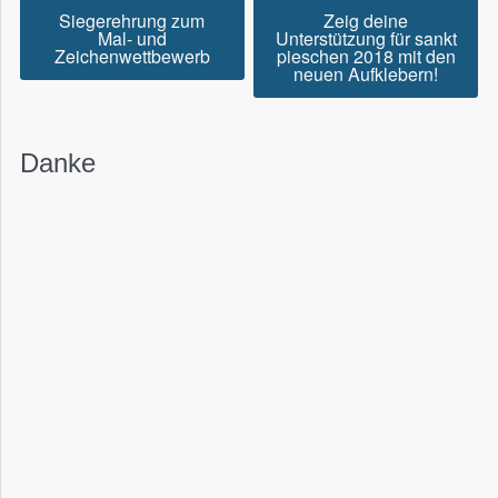
Siegerehrung zum
Zeig deine
Mal- und
Unterstützung für sankt
Zeichenwettbewerb
pieschen 2018 mit den
neuen Aufklebern!
Danke