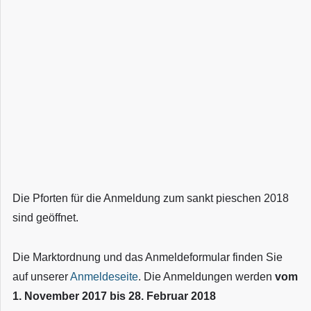
Die Pforten für die Anmeldung zum sankt pieschen 2018
sind geöffnet.
Die Marktordnung und das Anmeldeformular finden Sie
auf unserer
Anmeldeseite
. Die Anmeldungen werden
vom
1. November 2017 bis 28. Februar 2018