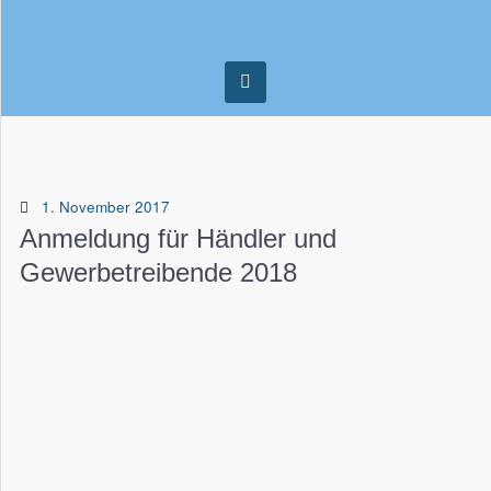
1. November 2017
Anmeldung für Händler und
Gewerbetreibende 2018