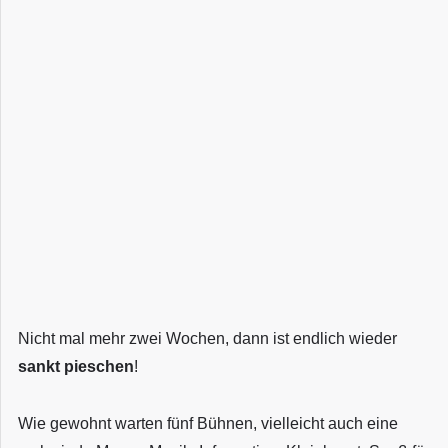
Nicht mal mehr zwei Wochen, dann ist endlich wieder
sankt pieschen
!
Wie gewohnt warten fünf Bühnen, vielleicht auch eine