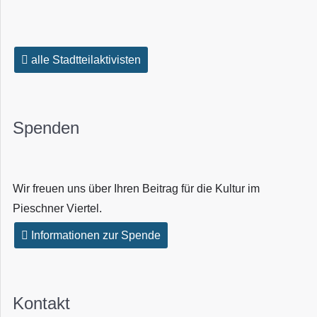
alle Stadtteilaktivisten
Spenden
Wir freuen uns über Ihren Beitrag für die Kultur im
Pieschner Viertel.
Informationen zur Spende
Kontakt