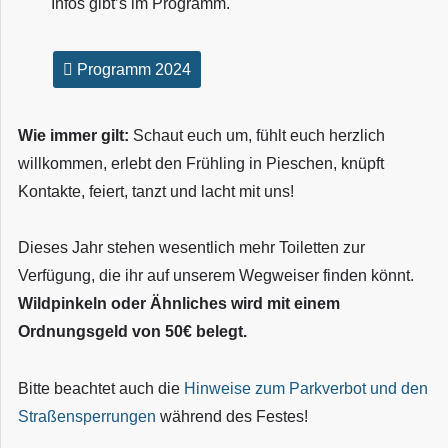
Infos gibt’s im Programm.
Programm 2024
Wie immer gilt:
Schaut euch um, fühlt euch herzlich
willkommen, erlebt den Frühling in Pieschen, knüpft
Kontakte, feiert, tanzt und lacht mit uns!
Dieses Jahr stehen wesentlich mehr Toiletten zur
Verfügung, die ihr auf unserem Wegweiser finden könnt.
Wildpinkeln oder Ähnliches wird mit einem
Ordnungsgeld von 50€ belegt.
Bitte beachtet auch die
Hinweise zum Parkverbot und den
Straßensperrungen
während des Festes!