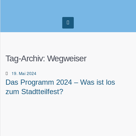
Tag-Archiv:
Wegweiser
19. Mai 2024
Das Programm 2024 – Was ist los
zum Stadtteilfest?