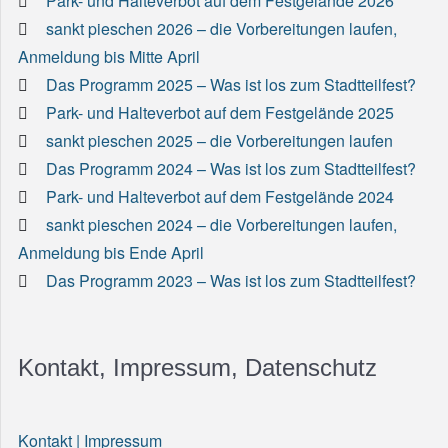
Park- und Halteverbot auf dem Festgelände 2026
sankt pieschen 2026 – die Vorbereitungen laufen,
Anmeldung bis Mitte April
Das Programm 2025 – Was ist los zum Stadtteilfest?
Park- und Halteverbot auf dem Festgelände 2025
sankt pieschen 2025 – die Vorbereitungen laufen
Das Programm 2024 – Was ist los zum Stadtteilfest?
Park- und Halteverbot auf dem Festgelände 2024
sankt pieschen 2024 – die Vorbereitungen laufen,
Anmeldung bis Ende April
Das Programm 2023 – Was ist los zum Stadtteilfest?
Kontakt, Impressum, Datenschutz
Kontakt | Impressum