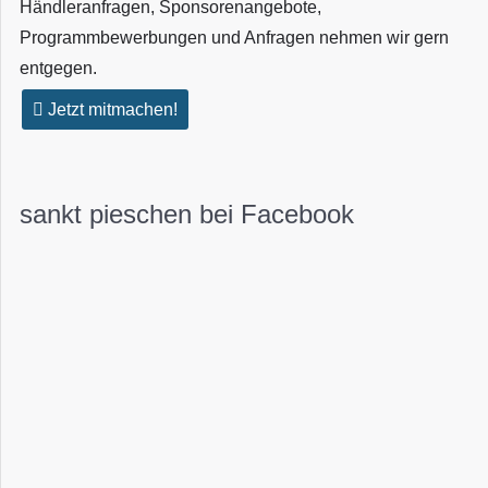
Händleranfragen, Sponsorenangebote,
Programmbewerbungen und Anfragen nehmen wir gern
entgegen.
Jetzt mitmachen!
sankt pieschen bei Facebook