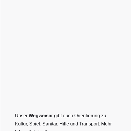
Unser
Wegweiser
gibt euch Orientierung zu
Kultur, Spiel, Sanitär, Hilfe und Transport. Mehr