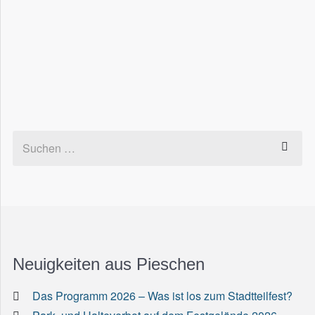
Neuigkeiten aus Pieschen
Das Programm 2026 – Was ist los zum Stadtteilfest?