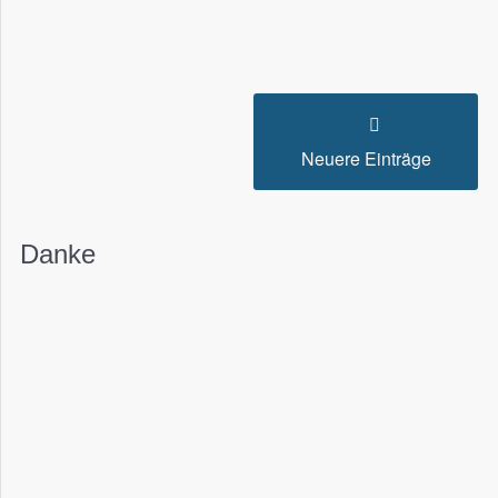
Neuere Einträge
Danke