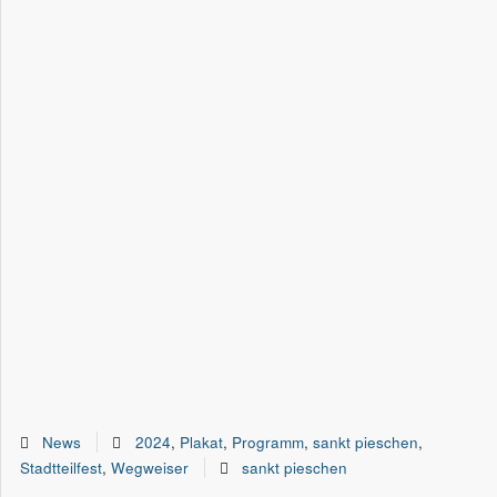
News
2024
,
Plakat
,
Programm
,
sankt pieschen
,
Stadtteilfest
,
Wegweiser
sankt pieschen